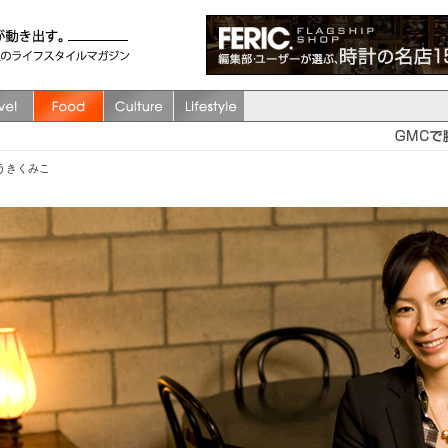
ゆうきくみこ