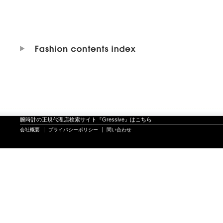
腕時計の正規代理店検索サイト『Gressive』はこちら
会社概要
プライバシーポリシー
問い合わせ