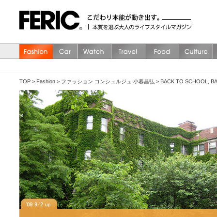
TOP
>
Fashion
>
ファッション コンシェルジュ 小暮昌弘
>
BACK TO SCHOOL, BA