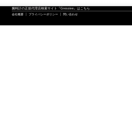
腕時計の正規代理店検索サイト『Gressive』はこちら
会社概要
プライバシーポリシー
問い合わせ