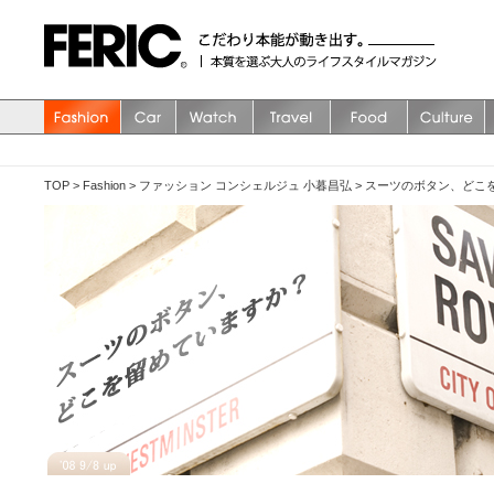
TOP
>
Fashion
>
ファッション コンシェルジュ 小暮昌弘
>
スーツのボタン、どこ