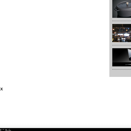
』はこちら