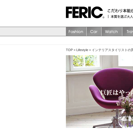
TOP
>
Lifestyle
>
インテリアスタイリストの