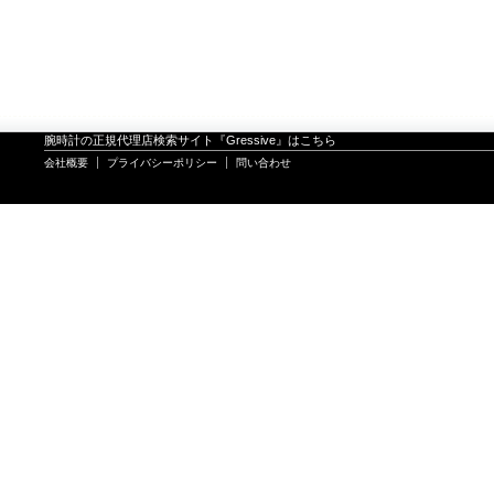
腕時計の正規代理店検索サイト『Gressive』はこちら
会社概要
プライバシーポリシー
問い合わせ