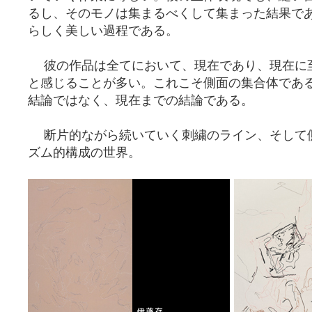
るし、そのモノは集まるべくして集まった結果で
らしく美しい過程である。
彼の作品は全てにおいて、現在であり、現在に
と感じることが多い。これこそ側面の集合体であ
結論ではなく、現在までの結論である。
断片的ながら続いていく刺繍のライン、そして
ズム的構成の世界。