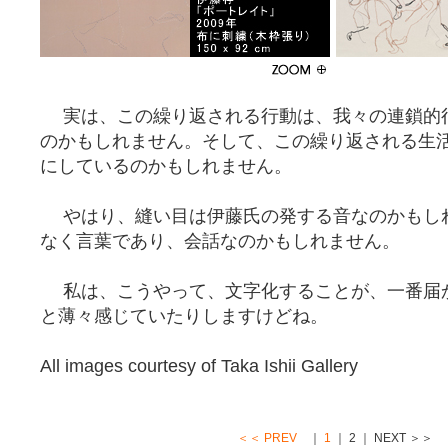
実は、この繰り返される行動は、我々の連鎖的
のかもしれません。そして、この繰り返される生
にしているのかもしれません。
やはり、縫い目は伊藤氏の発する音なのかもし
なく言葉であり、会話なのかもしれません。
私は、こうやって、文字化することが、一番届
と薄々感じていたりしますけどね。
All images courtesy of Taka Ishii Gallery
＜＜ PREV
｜
1
｜ 2 ｜ NEXT ＞＞