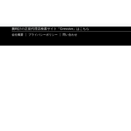
腕時計の正規代理店検索サイト『Gressive』はこちら
会社概要
プライバシーポリシー
問い合わせ