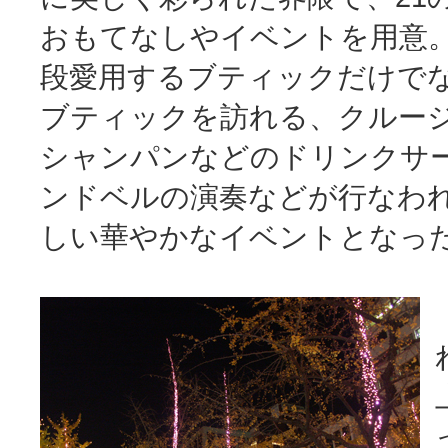
おもてなしやイベントを用意
段愛用するブティックだけで
ブティックを訪れる、クルー
シャンパンなどのドリンクサ
ンドベルの演奏などが行なわ
しい華やかなイベントとなっ