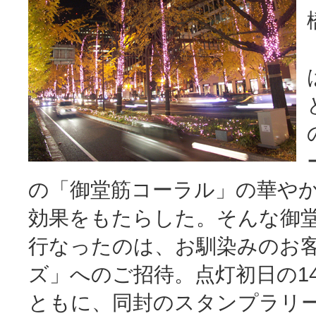
の「御堂筋コーラル」の華や
効果をもたらした。そんな御堂
行なったのは、お馴染みのお
ズ」へのご招待。点灯初日の1
ともに、同封のスタンプラリ