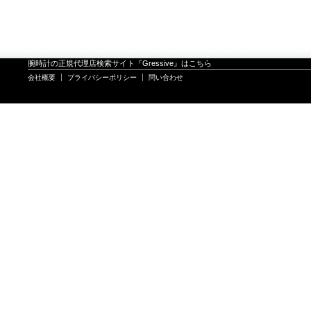
腕時計の正規代理店検索サイト『Gressive』はこちら
会社概要
プライバシーポリシー
問い合わせ