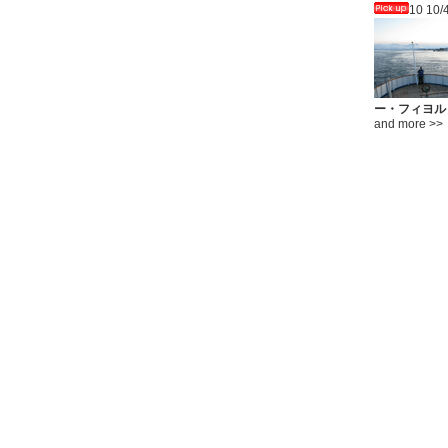
10 10/
ー・フィヨル
and more >>