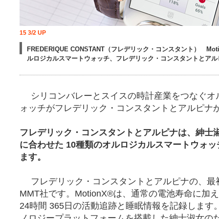
15 3/2 UP
FREDERIQUE CONSTANT（フレデリック・コンスタント） Mo
ルロジカルスマートウォッチ、フレデリック・コンスタントとアル
シリコンバレーとスイスの時計産業をつなぐオ
ォッチがフレデリック・コンスタントとアルピナ
フレデリック・コンスタントとアルピナは、紳士
に合わせた 10種類のオルロジカルスマートウォッチ
ます。
フレデリック・コンスタントとアルピナの、最
MMT社です。MotionX®は、通常の電池寿命に加
24時間 365日の活動追跡と睡眠情報を記録します。 M
ノロジープラットフォームを搭載した紳士淑女の