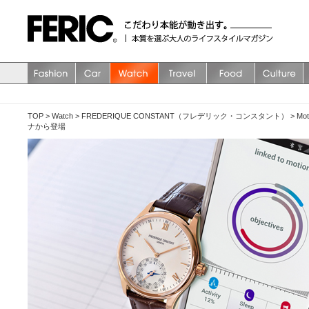
TOP
>
Watch
>
FREDERIQUE CONSTANT（フレデリック・コンスタント）
>
M
ナから登場