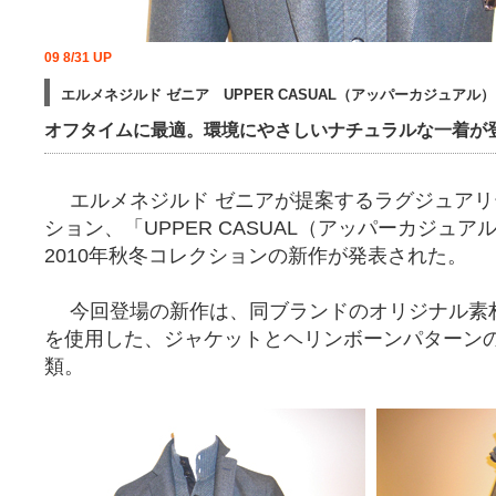
09 8/31 UP
エルメネジルド ゼニア UPPER CASUAL（アッパーカジュアル
オフタイムに最適。環境にやさしいナチュラルな一着が
エルメネジルド ゼニアが提案するラグジュアリ
ション、「UPPER CASUAL（アッパーカジュアル
2010年秋冬コレクションの新作が発表された。
今回登場の新作は、同ブランドのオリジナル素材
を使用した、ジャケットとヘリンボーンパターン
類。