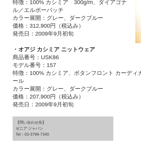
特徴：100% カシミア 300g/m、ダイアゴナ
ル／エルボーパッチ
カラー展開：グレー、ダークブルー
価格：312,900円（税込み）
発売日：2009年9月初旬
・オアジ カシミア ニットウェア
商品番号：USK86
モデル番号：157
特徴：100% カシミア、ボタンフロント カーデ
ール
カラー展開：グレー、ダークブルー
価格：207,900円（税込み）
発売日：2009年9月初旬
【問い合わせ先】
ゼニア ジャパン
Tel：03-3796-7340