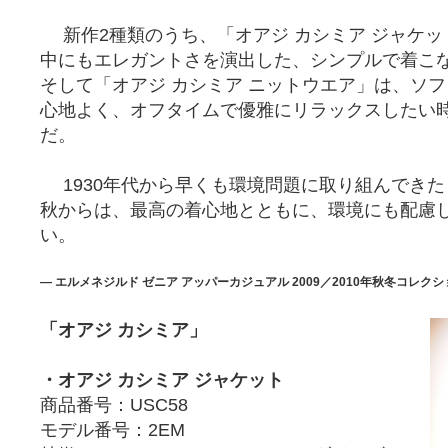
新作2種類のうち、「オアジ カシミア ジャケッ
中にもエレガントさを演出した、シンプルで着こ
そして「オアジ カシミア ニットウエア」は、ソ
心地よく、オフタイムで優雅にリラックスしたい
だ。
1930年代から早くも環境問題に取り組んできた
秋からは、最高の着心地とともに、環境にも配慮
い。
― エルメネジルド ゼニア アッパーカジュアル 2009／2010年秋冬コレクシ
「オアジ カシミア」
・オアジ カシミア ジャケット
商品番号：USC58
モデル番号：2EM