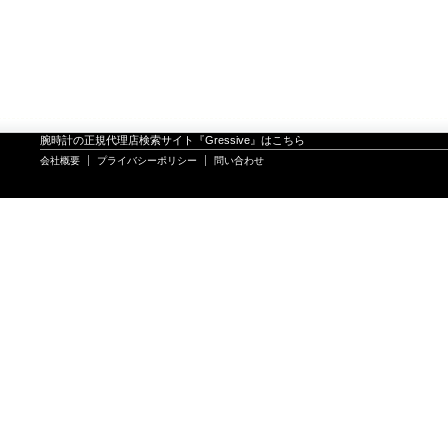
腕時計の正規代理店検索サイト『Gressive』はこちら
会社概要
プライバシーポリシー
問い合わせ