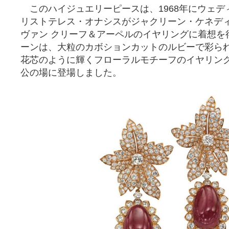
このハイジュエリーピースは、1968年にウェデ
リストテレス・オナシスがジャクリーン・ケネデ
ヴァン クリーフ＆アーペルのイヤリングに着想を
ーンは、大粒のカボションカットのルビーで彩ら
花芯のように輝くフローラルモチーフのイヤリン
公の場に登場しました。