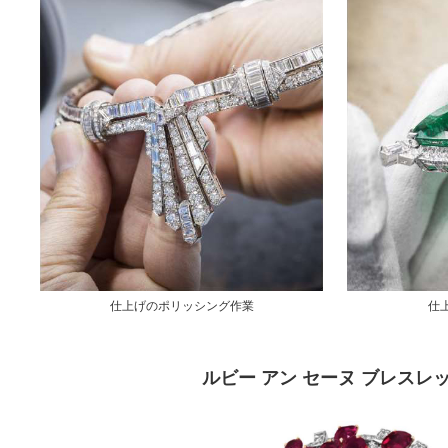
仕上げのポリッシング作業
仕
ルビー アン セーヌ ブレスレ