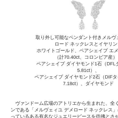
取り外し可能なペンダント付きメルヴ
ロード ネックレスとイヤリン
ホワイトゴールド、ペアシェイプ エメ
（計70.40ct、コロンビア産
ペアシェイプ ダイヤモンド1石（DFL
5.81ct）、
ペアシェイプ ダイヤモンド2石（DIFタ
7.18ct）、ダイヤモンド
ヴァンドーム広場のアトリエから生まれた、全
ンである「メルヴェィユ デメロード ネックレス
っているある有名なジュエリーピースを彷彿とさせ