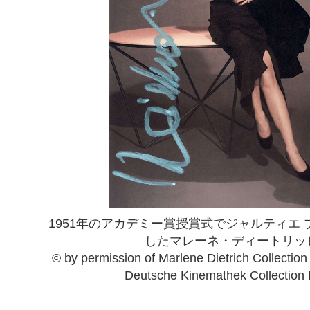
1951年のアカデミー賞授賞式でジャルティエ
したマレーネ・ディートリッ
© by permission of Marlene Dietrich Collect
Deutsche Kinemathek Collection 