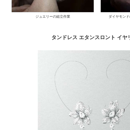
ジュエリーの組立作業
ダイヤモンド
タンドレス エタンスロント イヤ