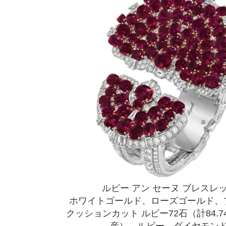
ルビー アン セーヌ ブレスレ
ホワイトゴールド、ローズゴールド、
クッションカット ルビー72石（計84.7