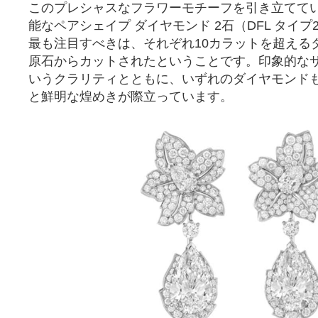
このプレシャスなフラワーモチーフを引き立てて
能なペアシェイプ ダイヤモンド 2石（DFL タイプ2A
最も注目すべきは、それぞれ10カラットを超える
原石からカットされたということです。印象的な
いうクラリティとともに、いずれのダイヤモンド
と鮮明な煌めきが際立っています。