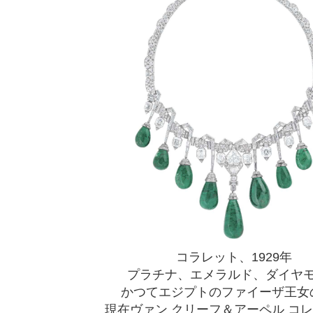
コラレット、1929年
プラチナ、エメラルド、ダイヤ
かつてエジプトのファイーザ王女
現在ヴァン クリーフ＆アーペル コ