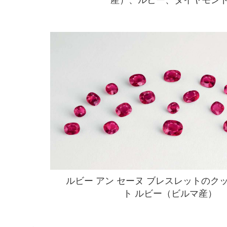
産）、ルビー、ダイヤモン
ルビー アン セーヌ ブレスレットのク
ト ルビー（ビルマ産）