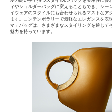
度の高い手で持つスタイルのバッグを実用性に優
ィやショルダーバッグに変えることもでき、シー
イウェアのスタイルにも合わせられるマストなア
ます。コンテンポラリーで気軽なエレガンスを表現
マ」バッグは、さまざまなスタイリングを通じて
魅力を持っています。