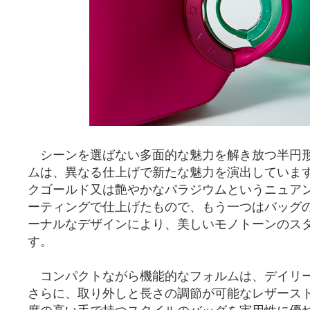
シーンを選ばない多面的な魅力を解き放つ半円
ムは、異なる仕上げで新たな魅力を演出していま
クゴールド又は艶やかなパラジウムというニュア
ーティングで仕上げたもので、もう一つはバッグ
ーナルなデザインにより、美しいモノトーンのス
す。
コンパクトながら機能的なフォルムは、デイリ
さらに、取り外しと長さの調節が可能なレザース