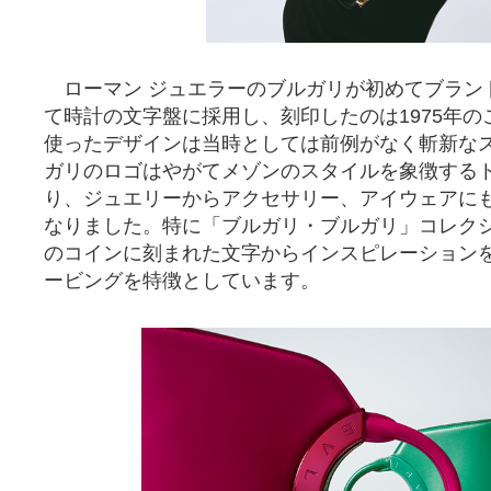
ローマン ジュエラーのブルガリが初めてブラン
て時計の文字盤に採用し、刻印したのは1975年
使ったデザインは当時としては前例がなく斬新な
ガリのロゴはやがてメゾンのスタイルを象徴する
り、ジュエリーからアクセサリー、アイウェアに
なりました。特に「ブルガリ・ブルガリ」コレク
のコインに刻まれた文字からインスピレーション
ービングを特徴としています。