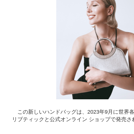
この新しいハンドバッグは、2023年9月に世界
リブティックと公式オンライン ショップで発売さ