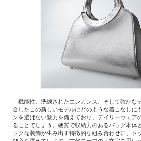
機能性、洗練されたエレガンス、そして確かな
合したこの新しいモデルはどのような着こなしに
ンを選ばない魅力を備えており、デイリーウェア
ることでしょう。硬質で収納力のあるバッグ本体
ックな装飾が生み出す特徴的な組み合わせに、ト