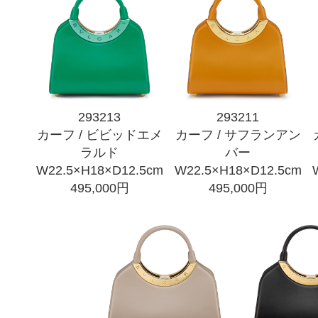
293213
293211
カーフ / ビビッドエメ
カーフ / サフランアン
ラルド
バー
W22.5×H18×D12.5cm
W22.5×H18×D12.5cm
495,000円
495,000円