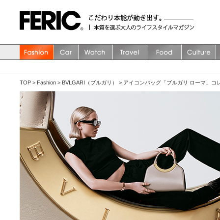
TOP
>
Fashion
>
BVLGARI（ブルガリ）
>
アイコンバッグ「ブルガリ ローマ」コ