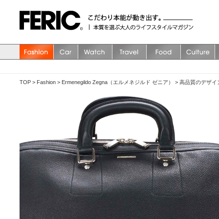
TOP
>
Fashion
>
Ermenegildo Zegna（エルメネジルド ゼニア）
>
高品質のデザイ