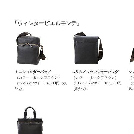
「ウィンタービエルモンテ」
ミニショルダーバッグ
スリムメッセンジャーバッグ
シ
（カラー：ダークブラウン）
（カラー：ダークブラウン）
（
（27x22x6cm） 94,500円（税
（31x25.5x7cm） 100,800円
（3
込み）
（税込み）
込