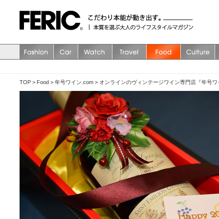
TOP
>
Food
>
年号ワイン.com
>
オンラインのヴィンテージワイン専門店『年号ワイ