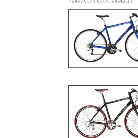
※画像をクリックすると大きい画像が見れます