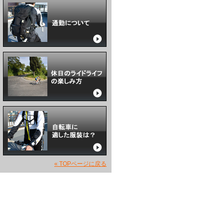
« TOPページに戻る