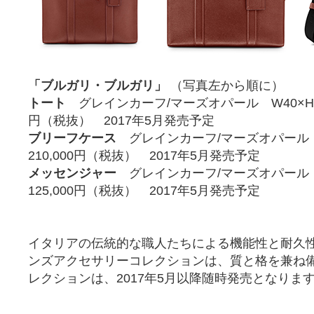
「ブルガリ・ブルガリ」
（写真左から順に）
トート
グレインカーフ/マーズオパール W40×H30×
円（税抜） 2017年5月発売予定
ブリーフケース
グレインカーフ/マーズオパール W
210,000円（税抜） 2017年5月発売予定
メッセンジャー
グレインカーフ/マーズオパール W
125,000円（税抜） 2017年5月発売予定
イタリアの伝統的な職人たちによる機能性と耐久性
ンズアクセサリーコレクションは、質と格を兼ね
レクションは、2017年5月以降随時発売となりま