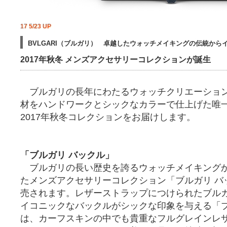
17 5/23 UP
BVLGARI（ブルガリ） 卓越したウォッチメイキングの伝統から
2017年秋冬 メンズアクセサリーコレクションが誕生
ブルガリの長年にわたるウォッチクリエーショ
材をハンドワークとシックなカラーで仕上げた唯
2017年秋冬コレクションをお届けします。
「ブルガリ バックル」
ブルガリの長い歴史を誇るウォッチメイキング
たメンズアクセサリーコレクション「ブルガリ バ
売されます。レザーストラップにつけられたブルガ
イコニックなバックルがシックな印象を与える「ブ
は、カーフスキンの中でも貴重なフルグレインレ