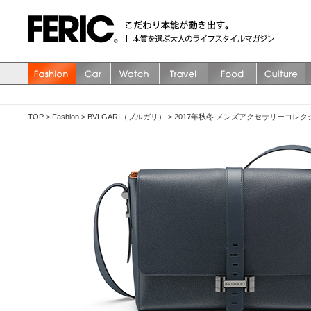
TOP
>
Fashion
>
BVLGARI（ブルガリ）
>
2017年秋冬 メンズアクセサリーコレ