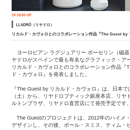
19 10/30 UP
LLADRÓ（リヤドロ）
リカルド・カヴォロとのコラボレーション作品『The Guest b
ヨーロピアン ラグジュアリー ポーセリン（磁器
ヤドロがスペインで最も有名なグラフィック・ア
リカルド・カヴォロとのコラボレーション作品『The G
ド・カヴォロ』を発表しました。
『The Guest by リカルド・カヴォロ』は、日本では
（土）から、リヤドロブティック銀座本店、リヤ
ルトンプラザ、リヤドロ直営店にて発売予定です
The Guestのプロジェクトは、2012年のハイ
デザインし、その後、ポール・スミス、ティム・