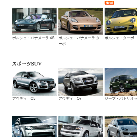
ポルシェ・パナメーラ 4S
ポルシェ・パナメーラ タ
ポルシェ・ターボ
ーボ
アウディ Q5
アウディ Q7
ジープ・パトリオ