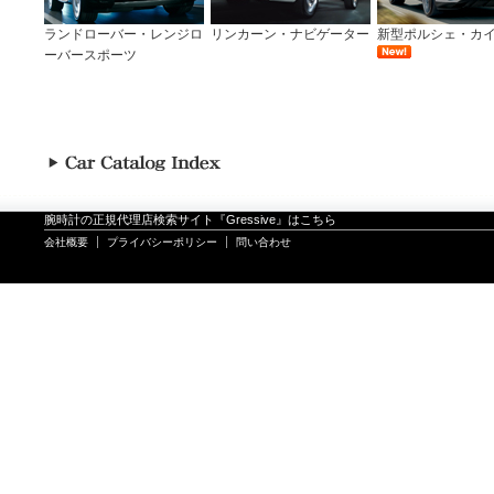
ランドローバー・レンジロ
リンカーン・ナビゲーター
新型ポルシェ・カ
ーバースポーツ
腕時計の正規代理店検索サイト『Gressive』はこちら
会社概要
プライバシーポリシー
問い合わせ