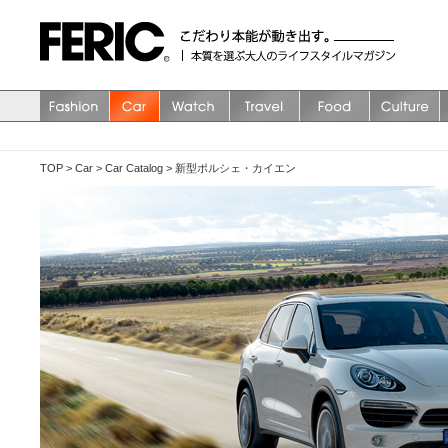
TOP
>
Car
>
Car Catalog
>
新型ポルシェ・カイエン