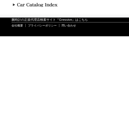
腕時計の正規代理店検索サイト『Gressive』はこちら
会社概要
プライバシーポリシー
問い合わせ