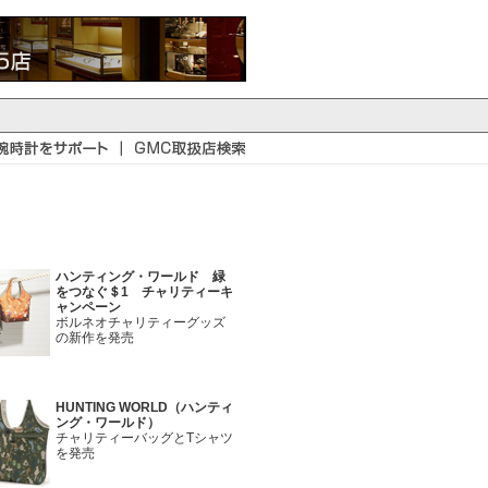
ハンティング・ワールド 緑
をつなぐ＄1 チャリティーキ
ャンペーン
ボルネオチャリティーグッズ
の新作を発売
HUNTING WORLD（ハンティ
ング・ワールド）
チャリティーバッグとTシャツ
を発売