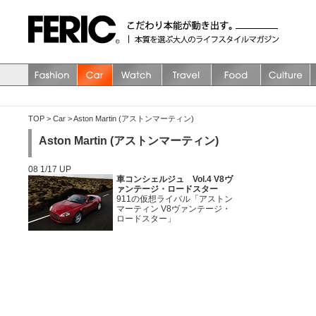
TOP
>
Car
>
Aston Martin (アストンマーティン)
Aston Martin (アストンマーティン)
08 1/17 UP
車コンシェルジュ Vol.4 V8ヴ
ァンテージ・ロードスター
911の仮想ライバル「アストン
マーティン V8ヴァンテージ・
ロードスター」