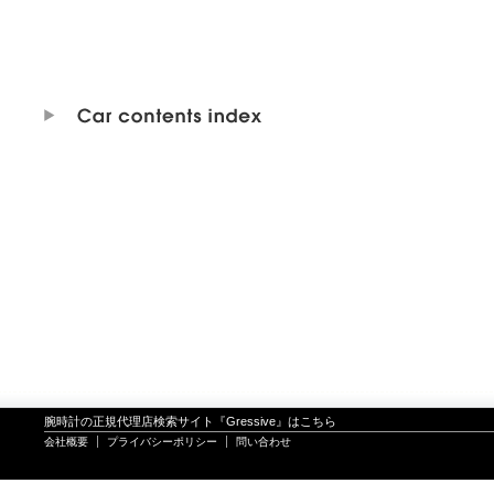
腕時計の正規代理店検索サイト『Gressive』はこちら
会社概要
プライバシーポリシー
問い合わせ