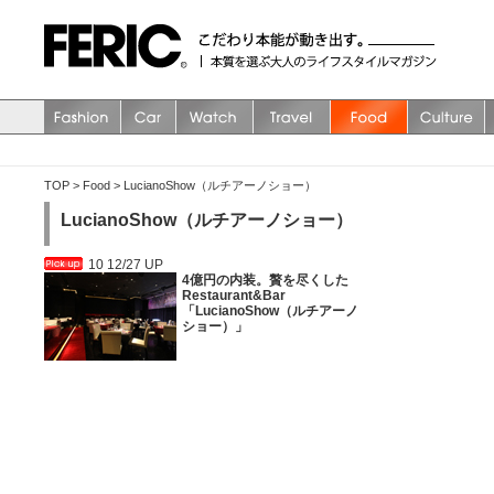
TOP
>
Food
>
LucianoShow（ルチアーノショー）
LucianoShow（ルチアーノショー）
10 12/27 UP
4億円の内装。贅を尽くした
Restaurant&Bar
「LucianoShow（ルチアーノ
ショー）」