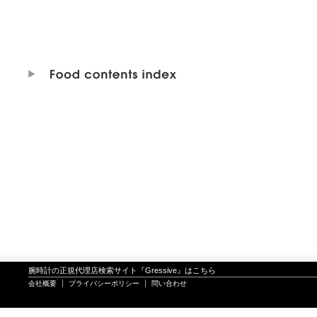
腕時計の正規代理店検索サイト『Gressive』はこちら
会社概要
プライバシーポリシー
問い合わせ