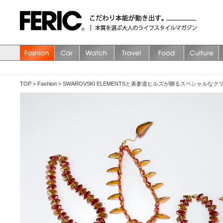
TOP
>
Fashion
>
SWAROVSKI ELEMENTSと表参道ヒルズが贈るスペシャルなク