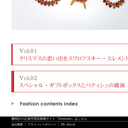
腕時計の正規代理店検索サイト『Gressive』はこちら
会社概要
プライバシーポリシー
問い合わせ